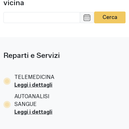
vicina
Cerca
Reparti e Servizi
TELEMEDICINA
Leggi i dettagli
AUTOANALISI
SANGUE
Leggi i dettagli