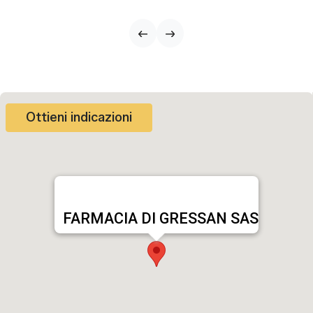
Ottieni indicazioni
FARMACIA DI GRESSAN SAS