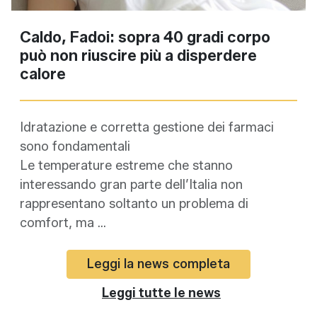
Caldo, Fadoi: sopra 40 gradi corpo
può non riuscire più a disperdere
calore
Idratazione e corretta gestione dei farmaci
sono fondamentali
Le temperature estreme che stanno
interessando gran parte dell’Italia non
rappresentano soltanto un problema di
comfort, ma ...
Leggi la news completa
Leggi tutte le news