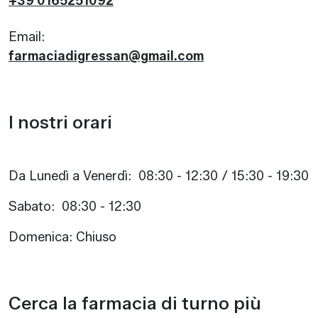
+39 0165251092
Email:
farmaciadigressan@gmail.com
I nostri orari
Da Lunedì a Venerdì: 08:30 - 12:30 / 15:30 - 19:30
Sabato: 08:30 - 12:30
Domenica: Chiuso
Cerca la farmacia di turno più