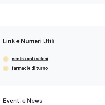
Link e Numeri Utili
centro anti veleni
farmacie di turno
Eventi e News