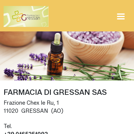
Passa al contenuto principale
FARMACIA DI GRESSAN SAS
Frazione Chex le Ru, 1
11020 GRESSAN (AO)
Tel.