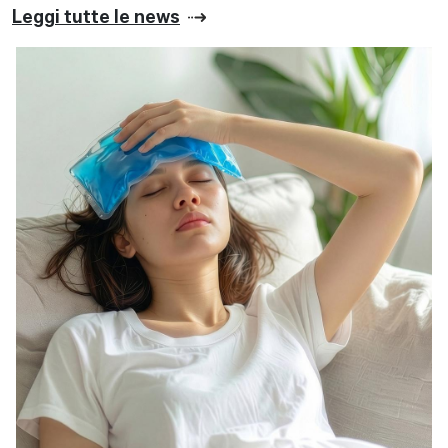
Leggi tutte le news